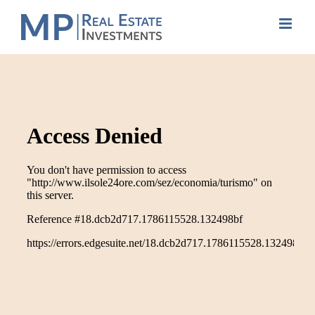
Skip
to
content